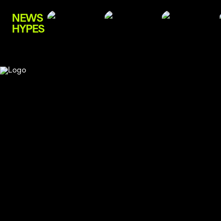
NEWS
HYPES