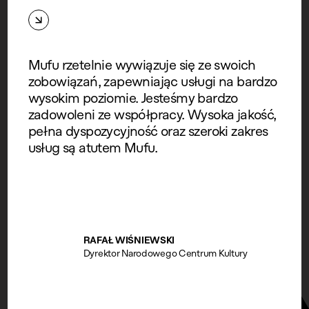
Mufu rzetelnie wywiązuje się ze swoich
zobowiązań, zapewniając usługi na bardzo
wysokim poziomie. Jesteśmy bardzo
zadowoleni ze współpracy. Wysoka jakość,
pełna dyspozycyjność oraz szeroki zakres
usług są atutem Mufu.
RAFAŁ WIŚNIEWSKI
Dyrektor Narodowego Centrum Kultury