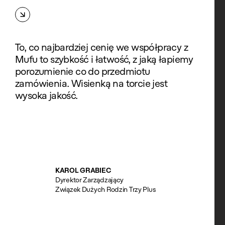
To, co najbardziej cenię we współpracy z
Mufu to szybkość i łatwość, z jaką łapiemy
porozumienie co do przedmiotu
zamówienia. Wisienką na torcie jest
wysoka jakość.
KAROL GRABIEC
Dyrektor Zarządzający
Związek Dużych Rodzin Trzy Plus