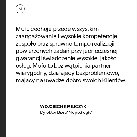
Mufu cechuje przede wszystkim
zaangażowanie i wysokie kompetencje
zespołu oraz sprawne tempo realizacji
powierzonych zadań przy jednoczesnej
gwarancji świadczenie wysokiej jakości
usług. Mufu to bez wątpienia partner
wiarygodny, działający bezproblemowo,
mający na uwadze dobro swoich Klientów.
WOJCIECH KIREJCZYK
Dyrektor Biura “Niepodległa”