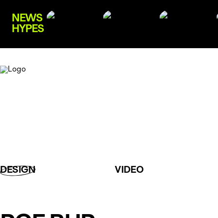
NEWS
HYPES
DESIGN
VIDEO