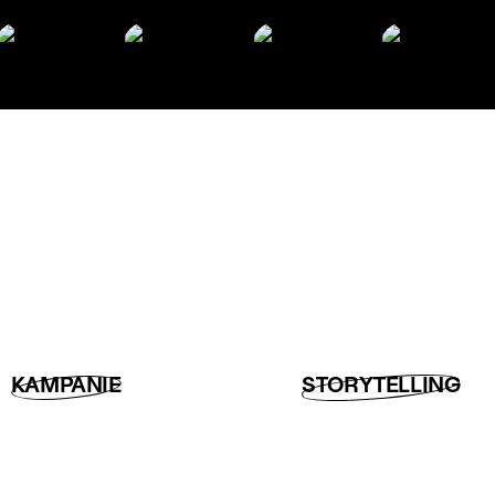
KAMPANIE
STORYTELLING