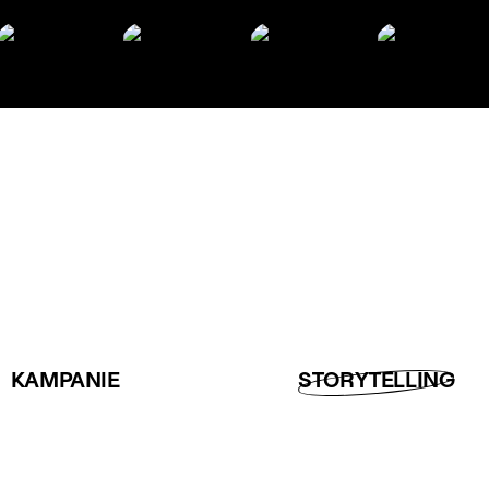
KAMPANIE
STORYTELLING