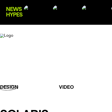
NEWS
HYPES
DESIGN
VIDEO