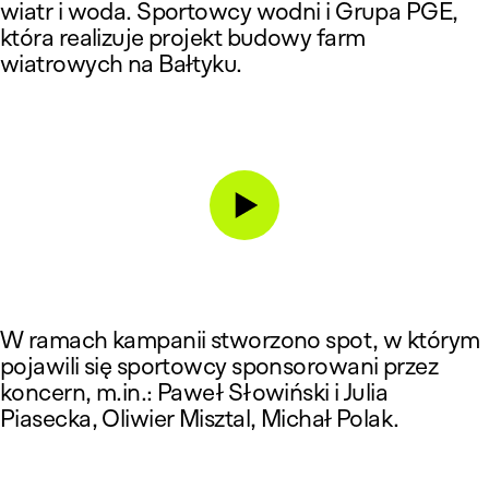
wiatr i woda. Sportowcy wodni i Grupa PGE,
która realizuje projekt budowy farm
wiatrowych na Bałtyku.
W ramach kampanii stworzono spot, w którym
pojawili się sportowcy sponsorowani przez
koncern, m.in.: Paweł Słowiński i Julia
Piasecka, Oliwier Misztal, Michał Polak.