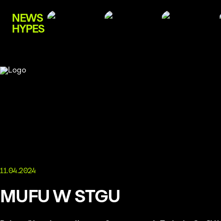
NEWS
HYPES
11.04.2024
MUFU W STGU